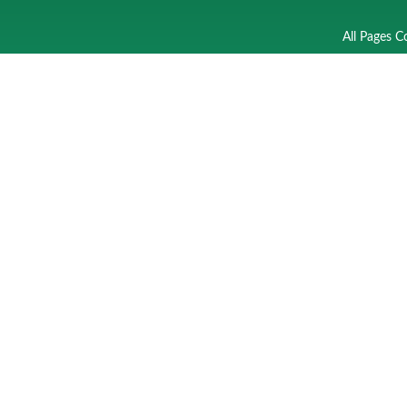
All Pages C