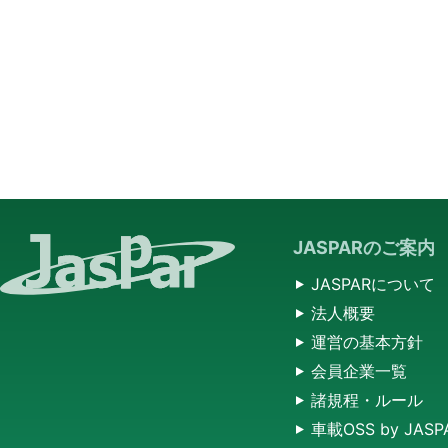
JASPARのご案内
JASPARについて
法人概要
運営の基本方針
会員企業一覧
諸規程・ルール
車載OSS by JASP