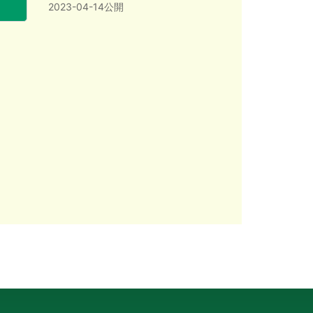
2023-04-14公開