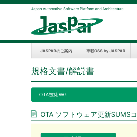
Japan Automotive Software Platform and Architecture
JASPARのご案内
車載OSS by JASPAR
規格文書/解説書
OTA技術WG
OTA ソフトウェア更新SUMS