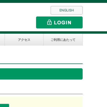
ENGLISH
アクセス
ご利用にあたって