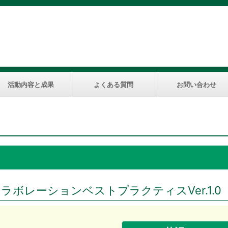
活動内容と成果
よくある質問
お問い合わせ
コラボレーションベストプラクティスVer.1.0