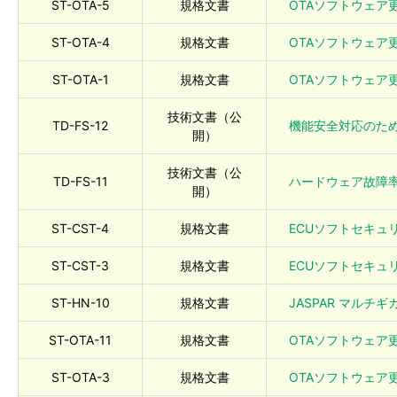
ST-OTA-5
規格文書
OTAソフトウェア更
ST-OTA-4
規格文書
OTAソフトウェア更
ST-OTA-1
規格文書
OTAソフトウェア更
技術文書（公
TD-FS-12
機能安全対応のための解
開）
技術文書（公
TD-FS-11
ハードウェア故障率ガ
開）
ST-CST-4
規格文書
ECUソフトセキュリテ
ST-CST-3
規格文書
ECUソフトセキュリテ
ST-HN-10
規格文書
JASPAR マルチギガ
ST-OTA-11
規格文書
OTAソフトウェア
ST-OTA-3
規格文書
OTAソフトウェア更新