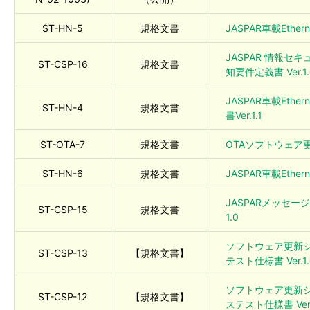
ST-HN-5
規格文書
JASPAR車載Ethe
JASPAR 情報
ST-CSP-16
規格文書
知要件定義書 Ver.1.
JASPAR車載Ethe
ST-HN-4
規格文書
書Ver.1.1
ST-OTA-7
規格文書
OTAソフトウェア更
ST-HN-6
規格文書
JASPAR車載Ether
JASPARメッセージ
ST-CSP-15
規格文書
1.0
ソフトウェア更新シ
ST-CSP-13
【規格文書】
テスト仕様書 Ver.1.0
ソフトウェア更新シ
ST-CSP-12
【規格文書】
ステスト仕様書 Ver.1.