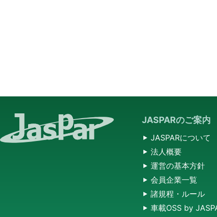
JASPARのご案内
JASPARについて
法人概要
運営の基本方針
会員企業一覧
諸規程・ルール
車載OSS by JASP