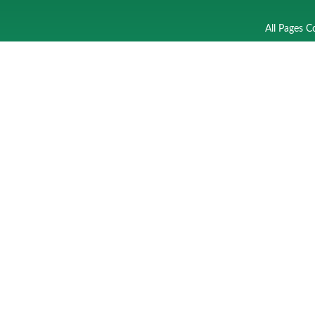
All Pages C