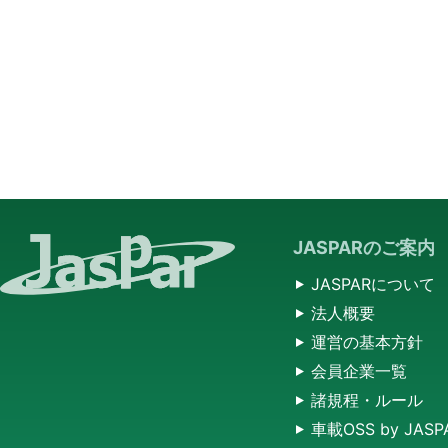
JASPARのご案内
JASPARについて
法人概要
運営の基本方針
会員企業一覧
諸規程・ルール
車載OSS by JASP