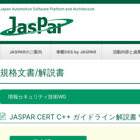
Japan Automotive Software Platform and Architecture
JASPARのご案内
車載OSS by JASPAR
活動内容と成
規格文書/解説書
情報セキュリティ技術WG
JASPAR CERT C++ ガイドライン解説書 Ve