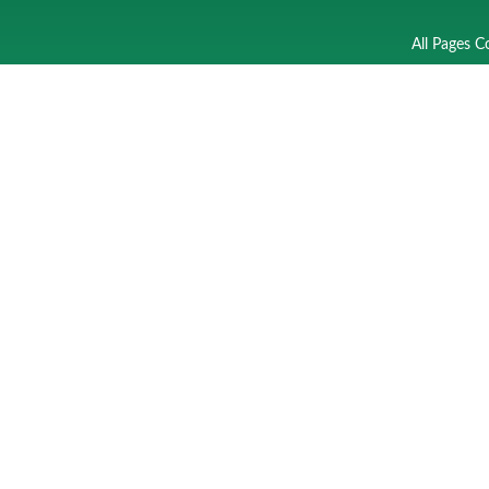
All Pages C