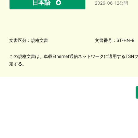
日本語
2026-06-12公開
文書区分：規格文書
文書番号：ST-HN-8
この規格文書は、車載Ethernet通信ネットワークに適用するTS
定する。