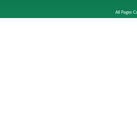
All Pages C