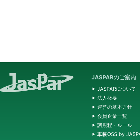
JASPARのご案内
JASPARについて
法人概要
運営の基本方針
会員企業一覧
諸規程・ルール
車載OSS by JASP